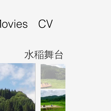
ovies
CV
水稲舞台