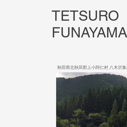
TETSURO
FUNAYAM
秋田県北秋田郡上小阿仁村 八木沢集落 (