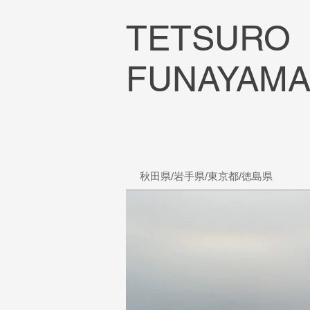
TETSURO
FUNAYAM
秋田県/岩手県/東京都/徳島県